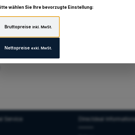
itte wählen Sie Ihre bevorzugte Einstellung:
Bruttopreise
inkl. MwSt.
Nettopreise
exkl. MwSt.
l Service
Directdeal Information