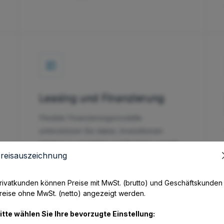
Leasing und Finanzierung
Flexible Finanzierungsmodelle
unterstützen Sie dabei, Investitionen
planbar zu gestalten und Budgets gezielt
reisauszeichnung
einzusetzen.
rivatkunden können Preise mit MwSt. (brutto) und Geschäftskunden
reise ohne MwSt. (netto) angezeigt werden.
itte wählen Sie Ihre bevorzugte Einstellung: