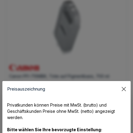
Canon PFI-710MBK, Tinte auf Pigmentbasis, 700 ml
>50 Stück lieferbar
Preisauszeichnung
273,99 €*
Privatkunden können Preise mit MwSt. (brutto) und
Geschäftskunden Preise ohne MwSt. (netto) angezeigt
werden.
Bitte wählen Sie Ihre bevorzugte Einstellung: