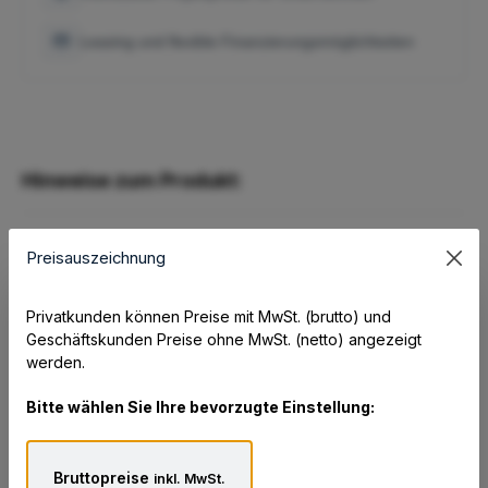
Leasing und flexible Finanzierungsmöglichkeiten
Hinweise zum Produkt:
Preisauszeichnung
c
Privatkunden können Preise mit MwSt. (brutto) und
Gute Gründe für dieses Produkt:
Geschäftskunden Preise ohne MwSt. (netto) angezeigt
werden.
Bitte wählen Sie Ihre bevorzugte Einstellung:
Beschreibung
Bruttopreise
inkl. MwSt.