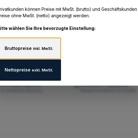
Hersteller
Date
rivatkunden können Preise mit MwSt. (brutto) und Geschäftskunden
reise ohne MwSt. (netto) angezeigt werden.
hwarz - 42HE - für P/N: SMX2KR2UX145"
itte wählen Sie Ihre bevorzugte Einstellung:
cksysteme integriert werden können.
Bruttopreise
inkl. MwSt.
Nettopreise
exkl. MwSt.
iche Ansprechpartner
Individuelle Projektpreise
und verlässliche Beratung
Attraktive Konditionen für Projekte