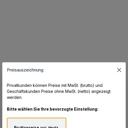
Preisauszeichnung
Privatkunden können Preise mit MwSt. (brutto) und
Geschäftskunden Preise ohne MwSt. (netto) angezeigt
werden.
Bitte wählen Sie Ihre bevorzugte Einstellung:
Bruttopreise
inkl. MwSt.