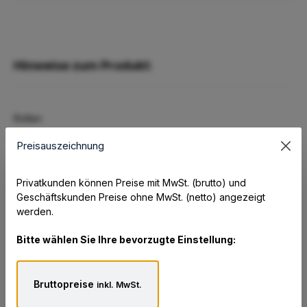
Hinweise zum Produkt:
Rollen
Preisauszeichnung
Gute Gründe für dieses Produkt:
Privatkunden können Preise mit MwSt. (brutto) und
Geschäftskunden Preise ohne MwSt. (netto) angezeigt
werden.
Bitte wählen Sie Ihre bevorzugte Einstellung:
Beschreibung
Zebra Papieretiketten Z-Perform 1000T -
Bruttopreise
Etiketten/Beschriftungsbänder - Rollen
inkl. MwSt.