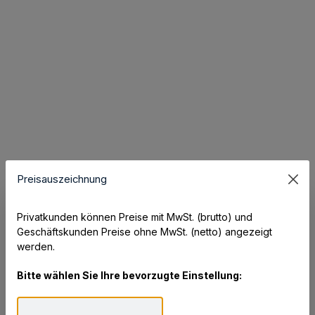
Preisauszeichnung
Privatkunden können Preise mit MwSt. (brutto) und
Geschäftskunden Preise ohne MwSt. (netto) angezeigt
werden.
Bitte wählen Sie Ihre bevorzugte Einstellung: