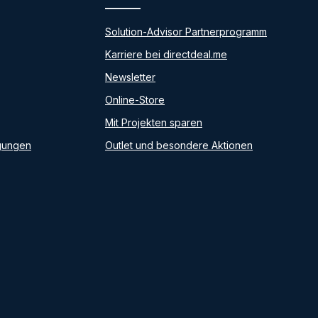
Solution-Advisor Partnerprogramm
Karriere bei directdeal.me
Newsletter
Online-Store
Mit Projekten sparen
gungen
Outlet und besondere Aktionen