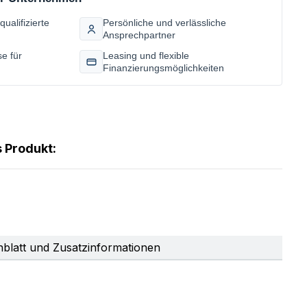
ualifizierte
Persönliche und verlässliche
Ansprechpartner
se für
Leasing und flexible
Finanzierungsmöglichkeiten
 Produkt:
nblatt und Zusatzinformationen