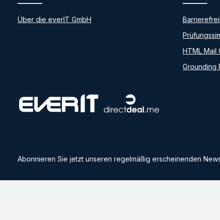
Über die everIT GmbH
Barrierefrei
Prüfungssim
HTML Mail 
Grounding
Abonnieren Sie jetzt unseren regelmäßig erscheinenden Newsl