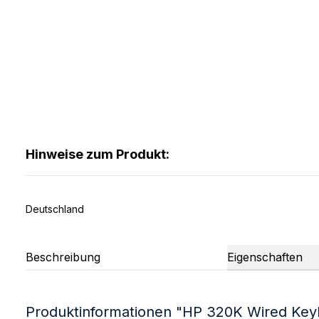
Hinweise zum Produkt:
Deutschland
Beschreibung
Eigenschaften
Produktinformationen "HP 320K Wired Key