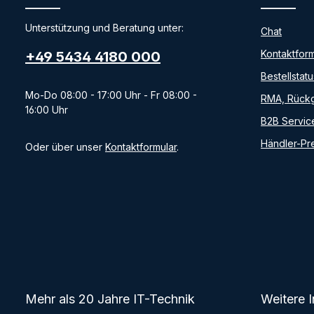
Unterstützung und Beratung unter:
Chat
Kontaktform
+49 5434 4180 000
Bestellstatu
Mo-Do 08:00 - 17:00 Uhr - Fr 08:00 -
RMA, Rückg
16:00 Uhr
B2B Servic
Händler-Pre
Oder über unser
Kontaktformular
.
Mehr als 20 Jahre IT-Technik
Weitere 